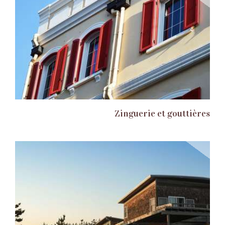
Zinguerie et gouttières