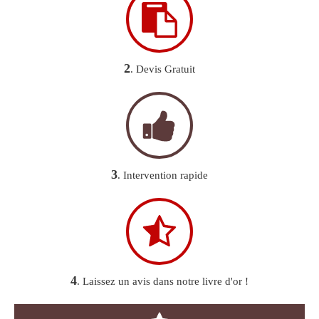
2
. Devis Gratuit
3
. Intervention rapide
4
. Laissez un avis dans notre livre d'or !