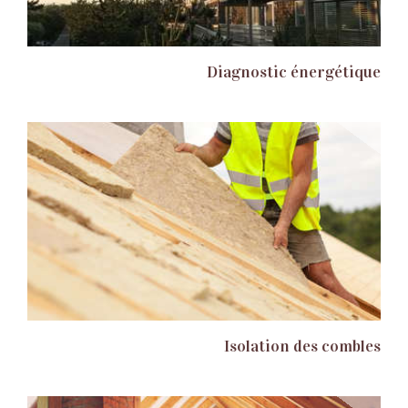
Diagnostic énergétique
Isolation des combles