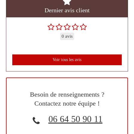
Dernier avis client
0 avis
Voir tous les avis
Besoin de renseignements ?
Contactez notre équipe !
06 64 50 90 11