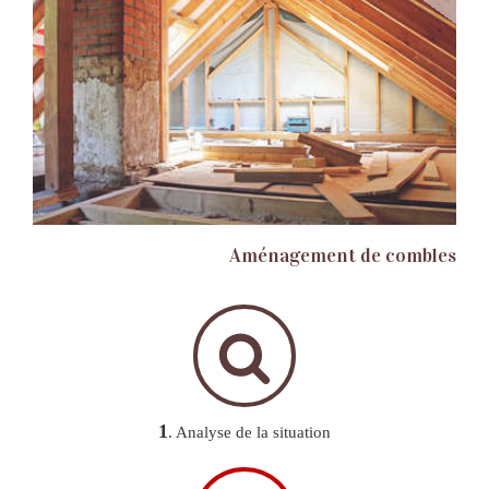
Aménagement de combles
1
. Analyse de la situation