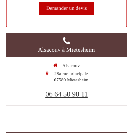
Demander un devis
Alsacouv à Mietesheim
Alsacouv
28a rue principale
67580
Mietesheim
06 64 50 90 11