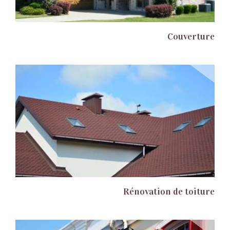
Couverture
Rénovation de toiture