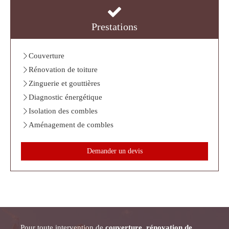
Prestations
Couverture
Rénovation de toiture
Zinguerie et gouttières
Diagnostic énergétique
Isolation des combles
Aménagement de combles
Demander un devis
Pour toute intervention de
couverture, rénovation de