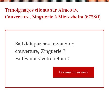
Témoignages clients sur Alsacouv,
Couverture, Zinguerie à Mietesheim (67580)
Satisfait par nos travaux de
couverture, Zinguerie ?
Faites-nous votre retour !
Donner mon avis