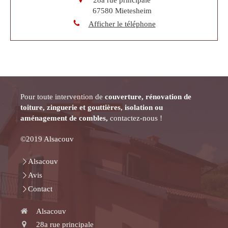
67580
Mietesheim
Afficher le téléphone
Pour toute intervention de
couverture, rénovation de
toiture,
zinguerie et gouttières,
isolation ou
aménagement de combles,
contactez-nous !
©2019 Alsacouv
Alsacouv
Avis
Contact
Alsacouv
28a rue principale