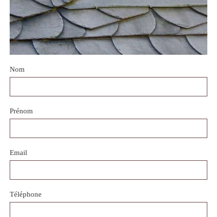
Nom
Prénom
Email
Téléphone