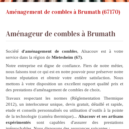
Aménagement de combles à Brumath (67170)
Aménageur de combles à Brumath
Société
d'aménagement de combles
, Alsacouv est à votre
service dans la région de
Mietesheim (67)
.
Notre entreprise est digne de confiance. Fiers de notre métier,
nous faisons tout ce qui est en notre pouvoir pour préserver notre
bonne réputation et obtenir votre entière satisfaction. Nous
mettons à votre disposition un excellent rapport qualité prix et
des prestations d'aménagement de combles de choix.
Travaux respectant les normes (Réglementation Thermique
2012), un interlocuteur unique, devis gratuit, détaillé et rapide,
etude et conseils personnalisés ou utilisation d’outils à la pointe
de la technologie (caméra thermique)...
Alsacouv et ses artisans
expérimentés
sont capables d'assurer des prestations
irréprochables. Nous disposons des assurances suivantes :
.