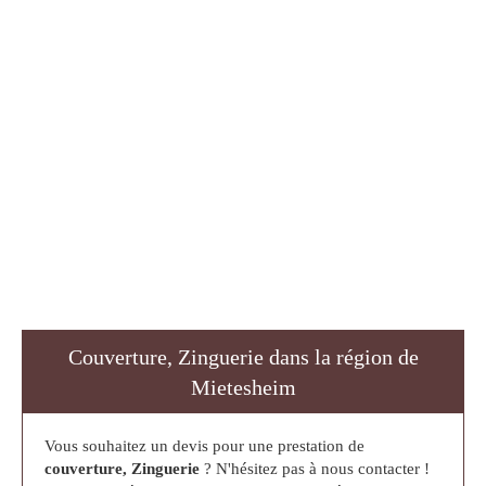
Couverture, Zinguerie dans la région de
Mietesheim
Vous souhaitez un devis pour une prestation de
couverture, Zinguerie
? N'hésitez pas à nous contacter !