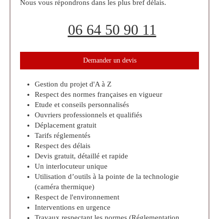
Nous vous répondrons dans les plus bref délais.
06 64 50 90 11
Demander un devis
Gestion du projet d'A à Z
Respect des normes françaises en vigueur
Etude et conseils personnalisés
Ouvriers professionnels et qualifiés
Déplacement gratuit
Tarifs réglementés
Respect des délais
Devis gratuit, détaillé et rapide
Un interlocuteur unique
Utilisation d’outils à la pointe de la technologie
(caméra thermique)
Respect de l'environnement
Interventions en urgence
Travaux respectant les normes (Réglementation