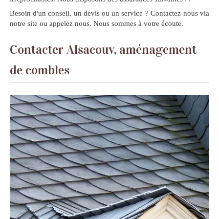
Besoin d'un conseil, un devis ou un service ? Contactez-nous via
notre site ou appelez nous. Nous sommes à votre écoute.
Contacter Alsacouv, aménagement
de combles