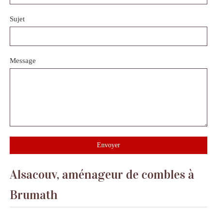
Sujet
Message
Envoyer
Alsacouv, aménageur de combles à
Brumath