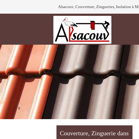
Alsacouv, Couverture, Zingueries, Isolation à 
Couverture, Zinguerie dans