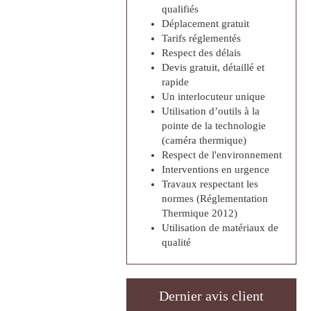
qualifiés
Déplacement gratuit
Tarifs réglementés
Respect des délais
Devis gratuit, détaillé et
rapide
Un interlocuteur unique
Utilisation d’outils à la
pointe de la technologie
(caméra thermique)
Respect de l'environnement
Interventions en urgence
Travaux respectant les
normes (Réglementation
Thermique 2012)
Utilisation de matériaux de
qualité
Dernier avis client