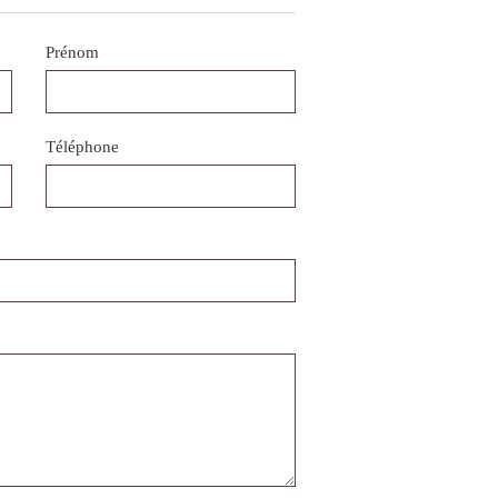
Prénom
Téléphone