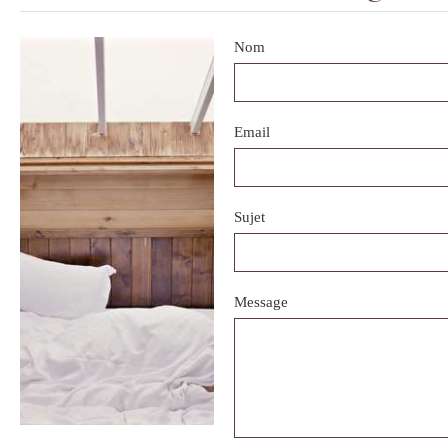
Nom
Email
Sujet
Message