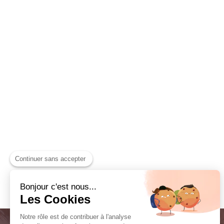
Continuer sans accepter
Bonjour c'est nous...
Les Cookies
Notre rôle est de contribuer à l'analyse