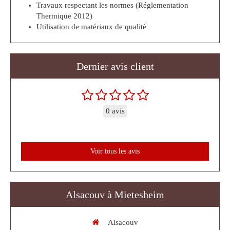
Travaux respectant les normes (Réglementation
Thermique 2012)
Utilisation de matériaux de qualité
Dernier avis client
0 avis
Voir tous les avis
Alsacouv à Mietesheim
Alsacouv