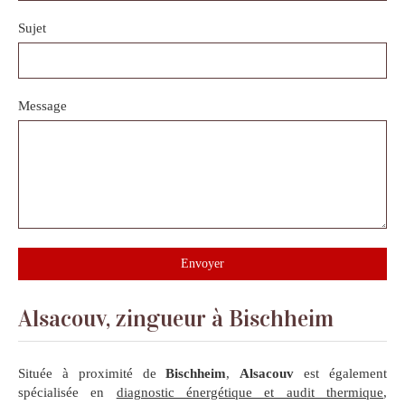
Sujet
Message
Envoyer
Alsacouv, zingueur à Bischheim
Située à proximité de
Bischheim
,
Alsacouv
est également
spécialisée en
diagnostic énergétique et audit thermique
,