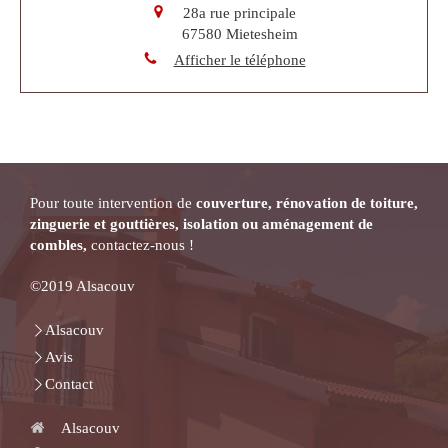
28a rue principale
67580
Mietesheim
Afficher le téléphone
Pour toute intervention de
couverture, rénovation de toiture,
zinguerie et gouttières,
isolation ou aménagement de
combles,
contactez-nous !
©2019 Alsacouv
Alsacouv
Avis
Contact
Alsacouv