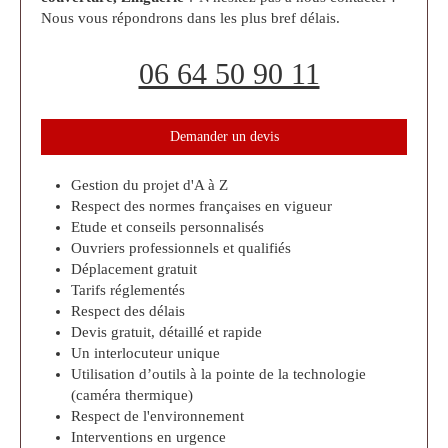
Nous vous répondrons dans les plus bref délais.
06 64 50 90 11
Demander un devis
Gestion du projet d'A à Z
Respect des normes françaises en vigueur
Etude et conseils personnalisés
Ouvriers professionnels et qualifiés
Déplacement gratuit
Tarifs réglementés
Respect des délais
Devis gratuit, détaillé et rapide
Un interlocuteur unique
Utilisation d’outils à la pointe de la technologie
(caméra thermique)
Respect de l'environnement
Interventions en urgence