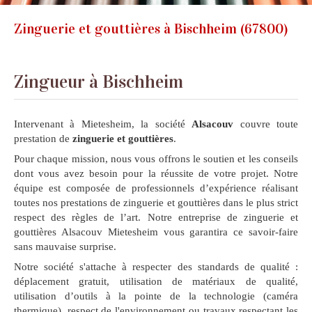
Zinguerie et gouttières à Bischheim (67800)
Zingueur à Bischheim
Intervenant à Mietesheim, la société
Alsacouv
couvre toute
prestation de
zinguerie et gouttières
.
Pour chaque mission, nous vous offrons le soutien et les conseils
dont vous avez besoin pour la réussite de votre projet. Notre
équipe est composée de professionnels d’expérience réalisant
toutes nos prestations de zinguerie et gouttières dans le plus strict
respect des règles de l’art. Notre entreprise de zinguerie et
gouttières Alsacouv Mietesheim vous garantira ce savoir-faire
sans mauvaise surprise.
Notre société s'attache à respecter des standards de qualité :
déplacement gratuit, utilisation de matériaux de qualité,
utilisation d’outils à la pointe de la technologie (caméra
thermique), respect de l'environnement ou travaux respectant les