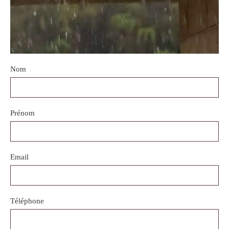
Nom
Prénom
Email
Téléphone