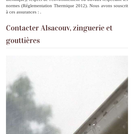
normes (Réglementation Thermique 2012). Nous avons souscrit
à ces assurances :
.
Contacter Alsacouv, zinguerie et
gouttières